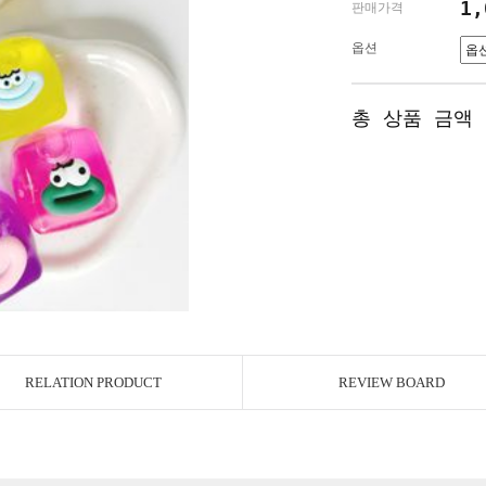
1
판매가격
옵션
총 상품 금액
RELATION PRODUCT
REVIEW BOARD