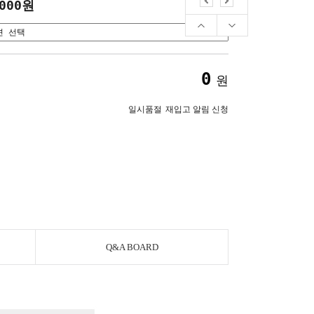
,000원
0
원
일시품절
재입고 알림 신청
Q&A BOARD