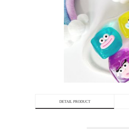
DETAIL PRODUCT