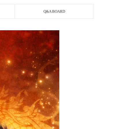
Q&A BOARD