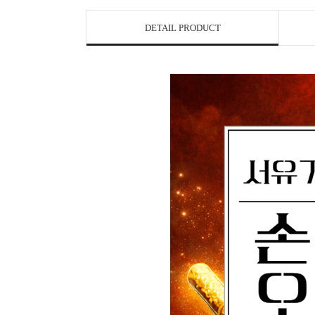
DETAIL PRODUCT