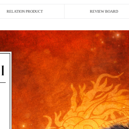
RELATION PRODUCT
REVIEW BOARD