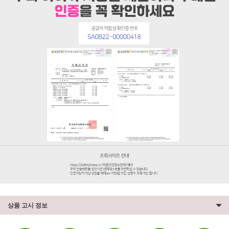
상품 고시 정보