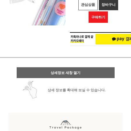
관심상품
장바구니
구매하기
상세정보 새창 열기
상세 정보를 확대해 보실 수 있습니다.