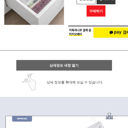
구매하기
상세정보 새창 열기
상세 정보를 확대해 보실 수 있습니다.