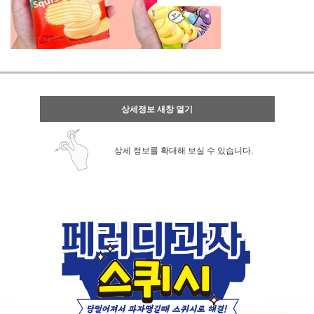
상세정보 새창 열기
상세 정보를 확대해 보실 수 있습니다.