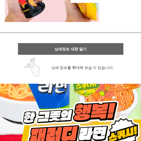
상세정보 새창 열기
상세 정보를 확대해 보실 수 있습니다.