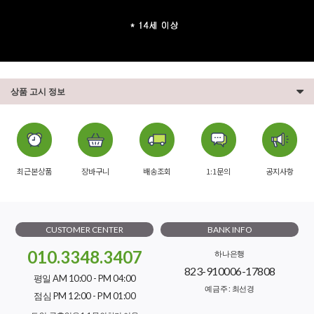
상품 고시 정보
최근본상품
장바구니
배송조회
1:1문의
공지사항
CUSTOMER CENTER
BANK INFO
010.3348.3407
하나은행
823-910006-17808
평일 AM 10:00 - PM 04:00
예금주 : 최선경
점심 PM 12:00 - PM 01:00