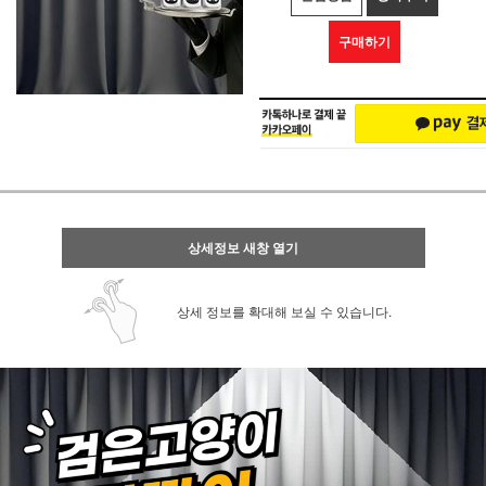
구매하기
상세정보 새창 열기
상세 정보를 확대해 보실 수 있습니다.