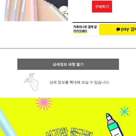
구매하기
상세정보 새창 열기
상세 정보를 확대해 보실 수 있습니다.