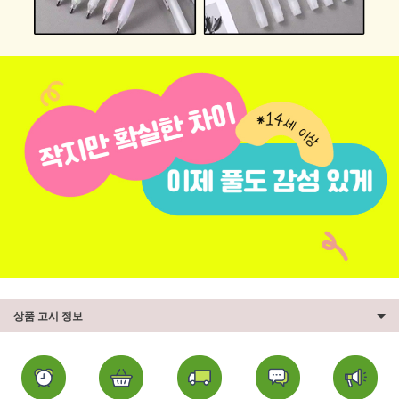
상품 고시 정보