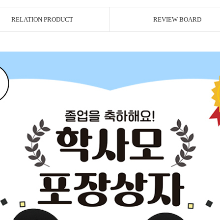
RELATION PRODUCT
REVIEW BOARD