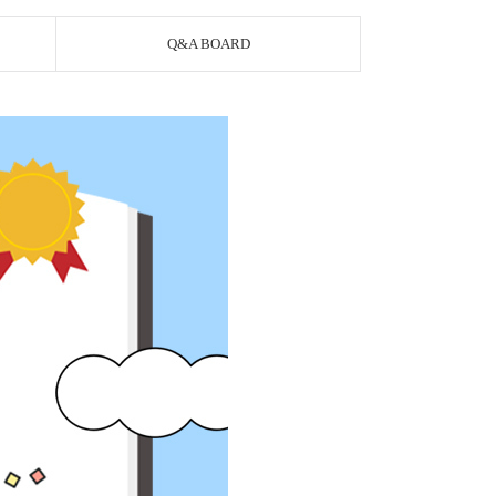
Q&A BOARD