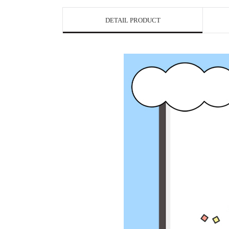
DETAIL PRODUCT