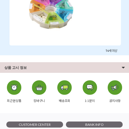
상품 고시 정보
최근본상품
장바구니
배송조회
1:1문의
공지사항
CUSTOMER CENTER
BANK INFO