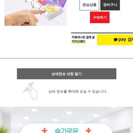
관심상품
장바구니
구매하기
상세정보 새창 열기
상세 정보를 확대해 보실 수 있습니다.