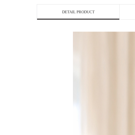
DETAIL PRODUCT