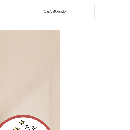
Q&A BOARD