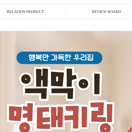
RELATION PRODUCT
REVIEW BOARD