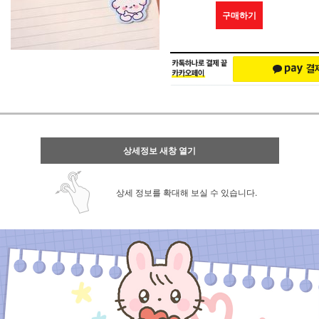
구매하기
상세정보 새창 열기
상세 정보를 확대해 보실 수 있습니다.