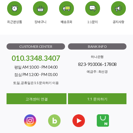
최근본상품
장바구니
배송조회
1:1문의
공지사항
CUSTOMER CENTER
BANK INFO
010.3348.3407
하나은행
823-910006-17808
평일 AM 10:00 - PM 04:00
예금주 : 최선경
점심 PM 12:00 - PM 01:00
토,일, 공휴일은 1:1 문의하기 이용
고객센터 연결
1:1 문의하기