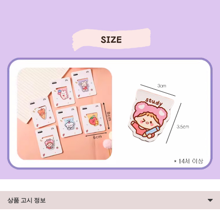
상품 고시 정보