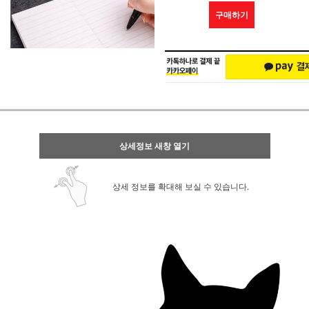
구매하기
상세정보 새창 열기
상세 정보를 확대해 보실 수 있습니다.