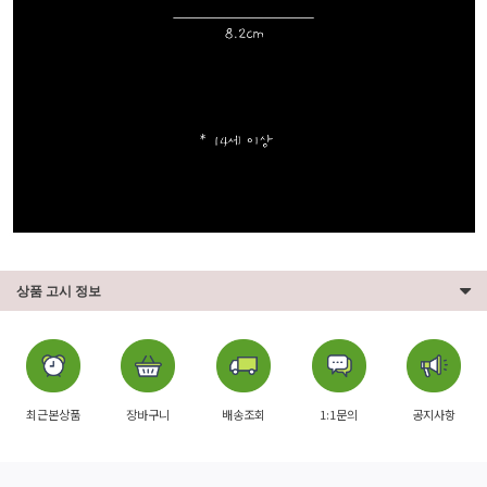
상품 고시 정보
최근본상품
장바구니
배송조회
1:1문의
공지사항