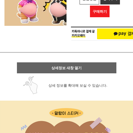
구매하기
상세정보 새창 열기
상세 정보를 확대해 보실 수 있습니다.