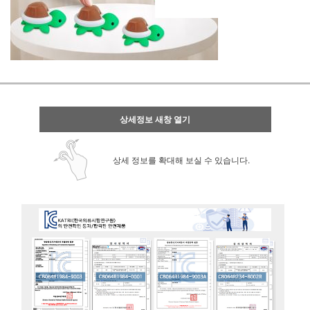
상세정보 새창 열기
상세 정보를 확대해 보실 수 있습니다.