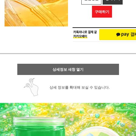
구매하기
상세정보 새창 열기
상세 정보를 확대해 보실 수 있습니다.