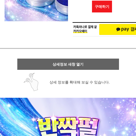
구매하기
상세정보 새창 열기
상세 정보를 확대해 보실 수 있습니다.