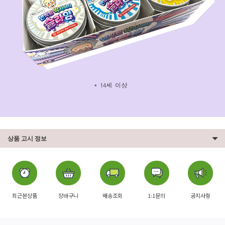
상품 고시 정보
최근본상품
장바구니
배송조회
1:1문의
공지사항