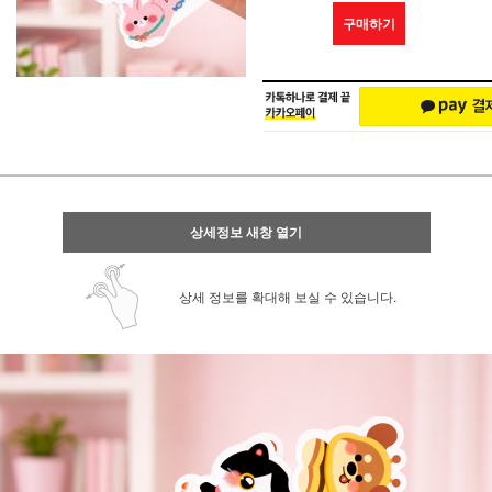
구매하기
상세정보 새창 열기
상세 정보를 확대해 보실 수 있습니다.