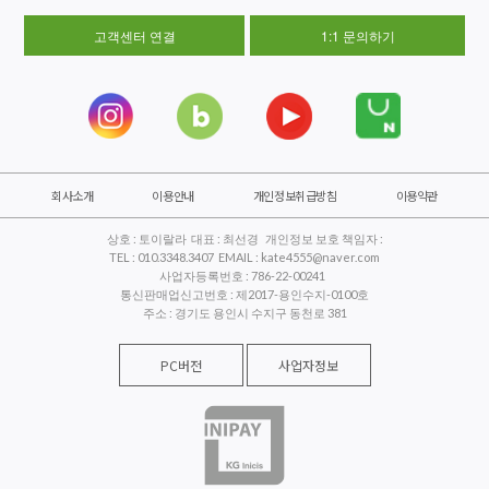
고객센터 연결
1:1 문의하기
회사소개
이용안내
개인정보취급방침
이용약관
상호 : 토이랄라 대표 : 최선경 개인정보 보호 책임자 :
TEL : 010.3348.3407 EMAIL : kate4555@naver.com
사업자등록번호 : 786-22-00241
통신판매업신고번호 : 제2017-용인수지-0100호
주소 : 경기도 용인시 수지구 동천로 381
PC버전
사업자정보