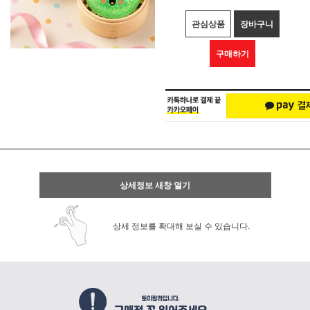
관심상품
장바구니
구매하기
상세정보 새창 열기
상세 정보를 확대해 보실 수 있습니다.