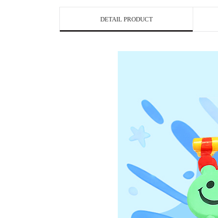
DETAIL PRODUCT