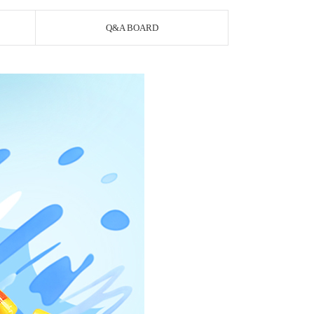
Q&A BOARD