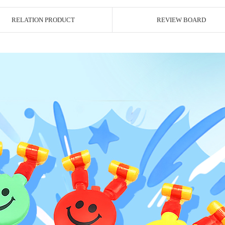
RELATION PRODUCT
REVIEW BOARD