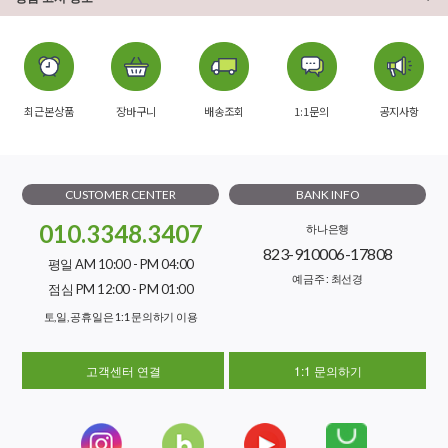
최근본상품
장바구니
배송조회
1:1문의
공지사항
CUSTOMER CENTER
BANK INFO
010.3348.3407
하나은행
823-910006-17808
평일 AM 10:00 - PM 04:00
예금주 : 최선경
점심 PM 12:00 - PM 01:00
토,일, 공휴일은 1:1 문의하기 이용
고객센터 연결
1:1 문의하기