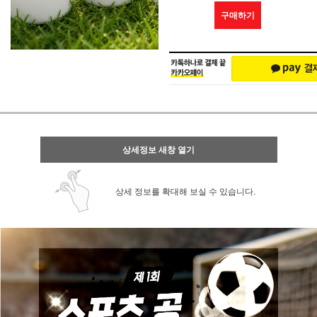
구매하기
상세정보 새창 열기
상세 정보를 확대해 보실 수 있습니다.