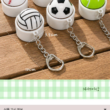
상품 고시 정보