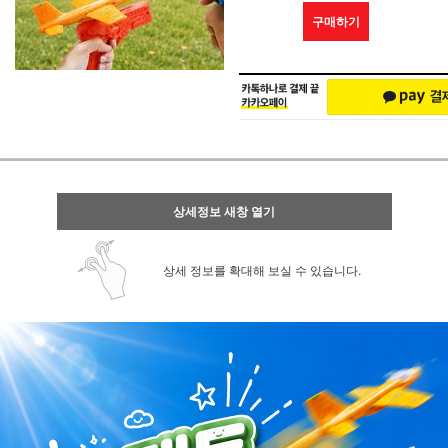
구매하기
상세정보 새창 열기
상세 정보를 확대해 보실 수 있습니다.