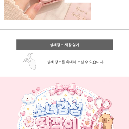
상세정보 새창 열기
상세 정보를 확대해 보실 수 있습니다.