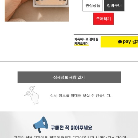
관심상품
장바구니
구매하기
상세정보 새창 열기
상세 정보를 확대해 보실 수 있습니다.