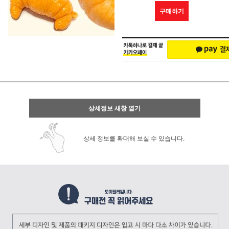
구매하기
상세정보 새창 열기
상세 정보를 확대해 보실 수 있습니다.