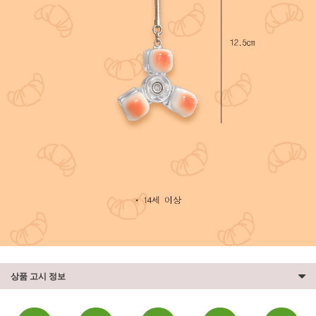
상품 고시 정보