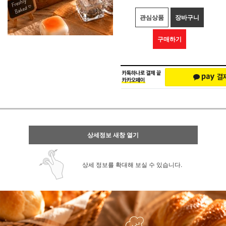
관심상품
장바구니
구매하기
상세정보 새창 열기
상세 정보를 확대해 보실 수 있습니다.