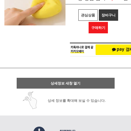
관심상품
장바구니
구매하기
상세정보 새창 열기
상세 정보를 확대해 보실 수 있습니다.