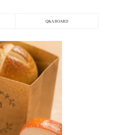
Q&A BOARD