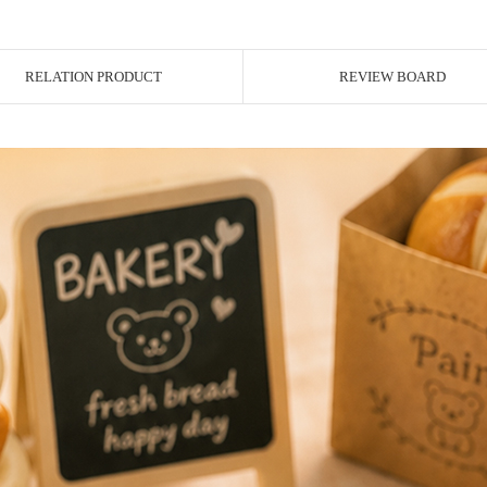
RELATION PRODUCT
REVIEW BOARD