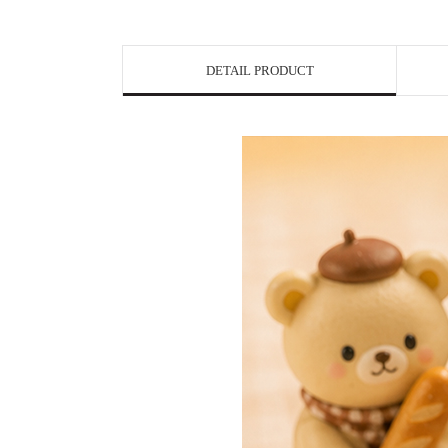
DETAIL PRODUCT