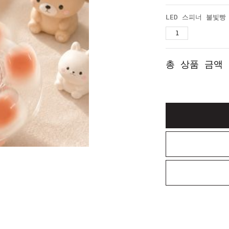
총 상품 금액