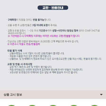
상품 고시 정보