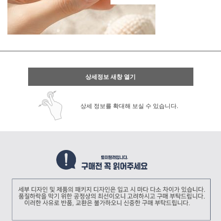
상세정보 새창 열기
상세 정보를 확대해 보실 수 있습니다.