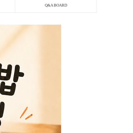
Q&A BOARD