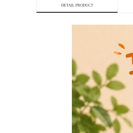
DETAIL PRODUCT