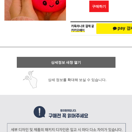
구매하기
상세정보 새창 열기
상세 정보를 확대해 보실 수 있습니다.