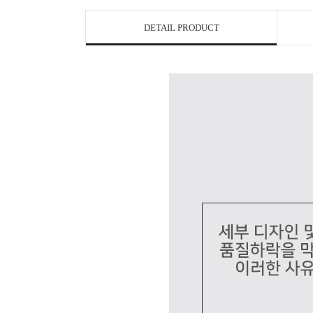
DETAIL PRODUCT