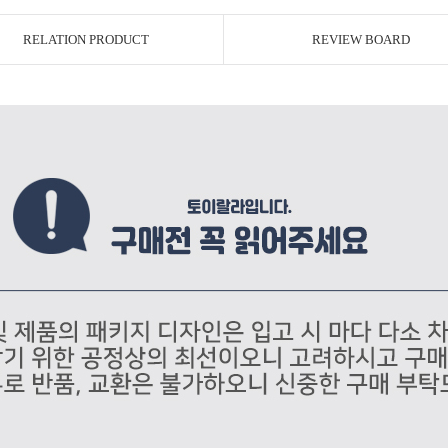
RELATION PRODUCT
REVIEW BOARD