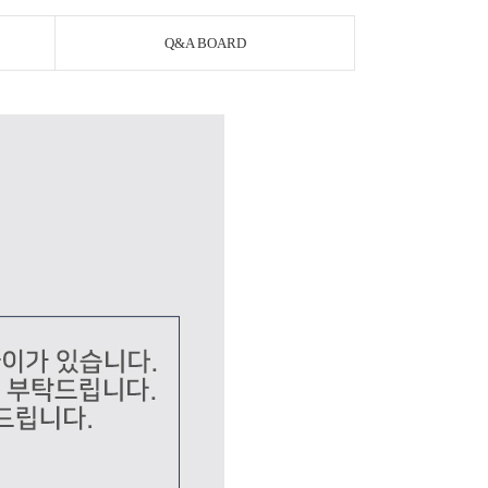
Q&A BOARD