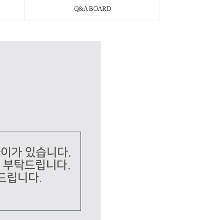
Q&A BOARD