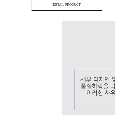
DETAIL PRODUCT