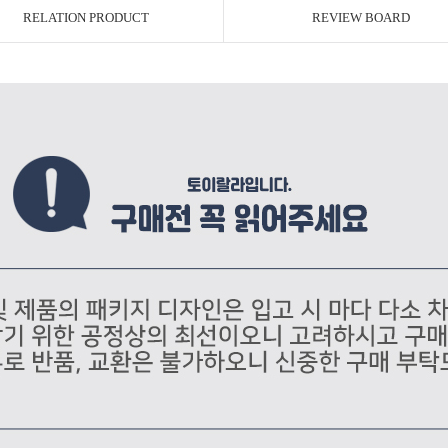
RELATION PRODUCT
REVIEW BOARD