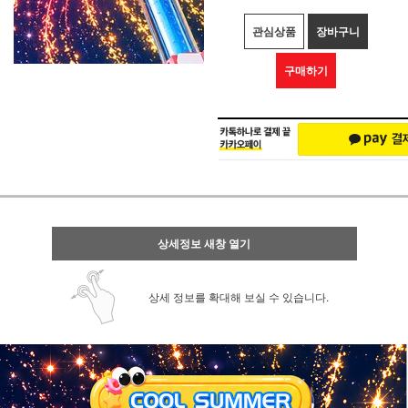
관심상품
장바구니
구매하기
상세정보 새창 열기
상세 정보를 확대해 보실 수 있습니다.