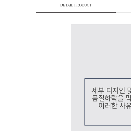
DETAIL PRODUCT