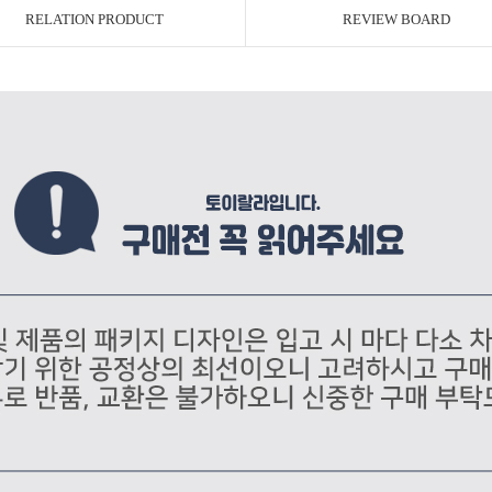
RELATION PRODUCT
REVIEW BOARD