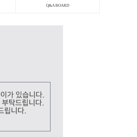
Q&A BOARD