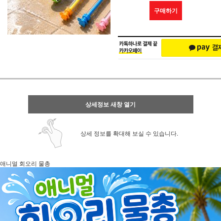
구매하기
상세정보 새창 열기
상세 정보를 확대해 보실 수 있습니다.
애니멀 회오리 물총