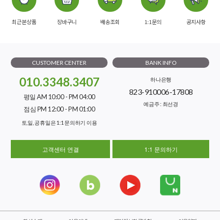
최근본상품
장바구니
배송조회
1:1문의
공지사항
CUSTOMER CENTER
BANK INFO
010.3348.3407
하나은행
823-910006-17808
평일 AM 10:00 - PM 04:00
예금주 : 최선경
점심 PM 12:00 - PM 01:00
토,일, 공휴일은 1:1 문의하기 이용
고객센터 연결
1:1 문의하기