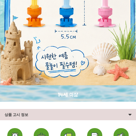
상품 고시 정보