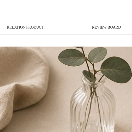
RELATION PRODUCT
REVIEW BOARD