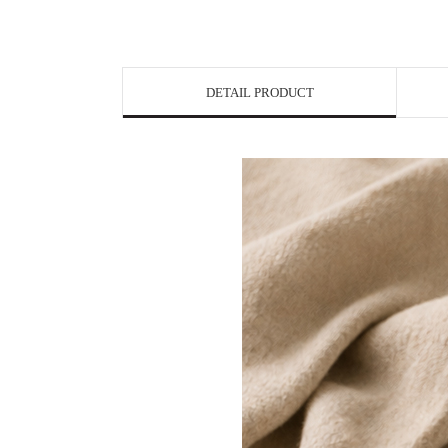
DETAIL PRODUCT