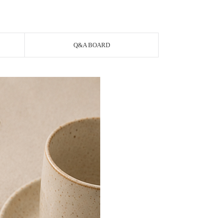
Q&A BOARD