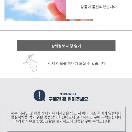
상품이 품절되었습니다.
상세정보 새창 열기
상세 정보를 확대해 보실 수 있습니다.