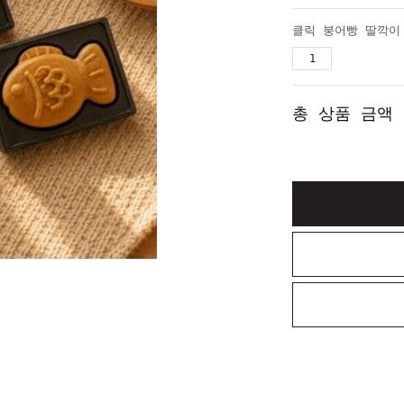
총 상품 금액