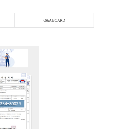
Q&A BOARD