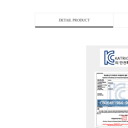
DETAIL PRODUCT