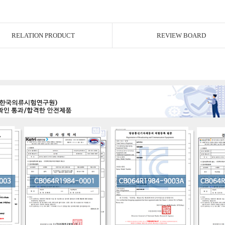
RELATION PRODUCT
REVIEW BOARD