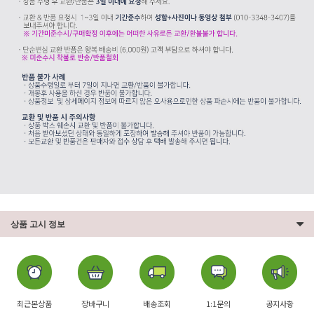
상품 고시 정보
최근본상품
장바구니
배송조회
1:1문의
공지사항