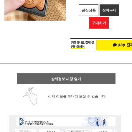
관심상품
장바구니
구매하기
상세정보 새창 열기
상세 정보를 확대해 보실 수 있습니다.