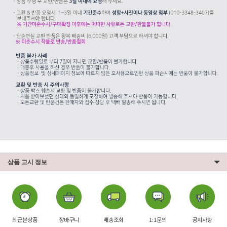
상품 고시 정보
최근본상품
장바구니
배송조회
1:1문의
공지사항