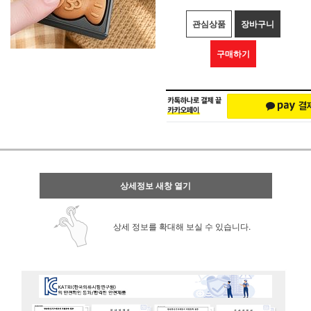
관심상품
장바구니
구매하기
상세정보 새창 열기
상세 정보를 확대해 보실 수 있습니다.