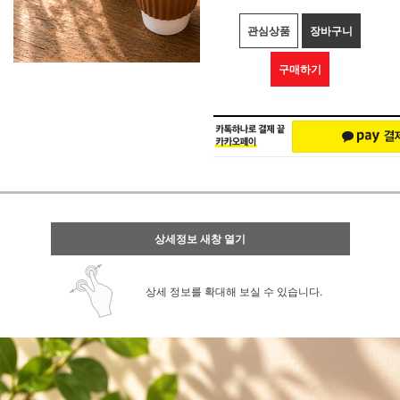
관심상품
장바구니
구매하기
상세정보 새창 열기
상세 정보를 확대해 보실 수 있습니다.