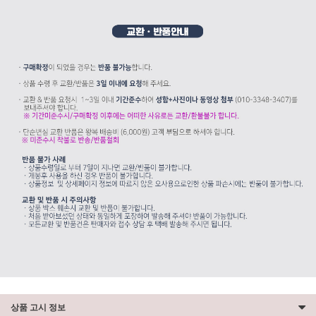
상품 고시 정보