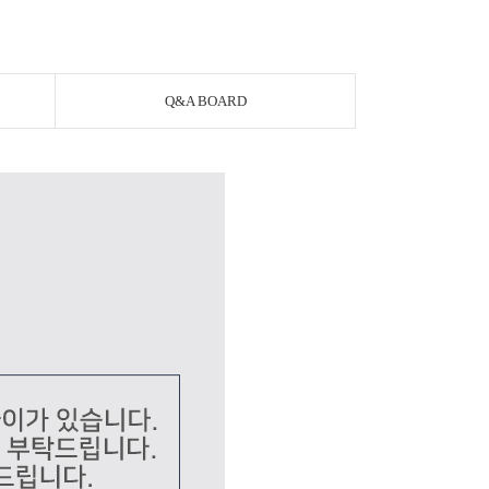
Q&A BOARD