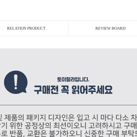
RELATION PRODUCT
REVIEW BOARD