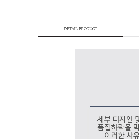
DETAIL PRODUCT