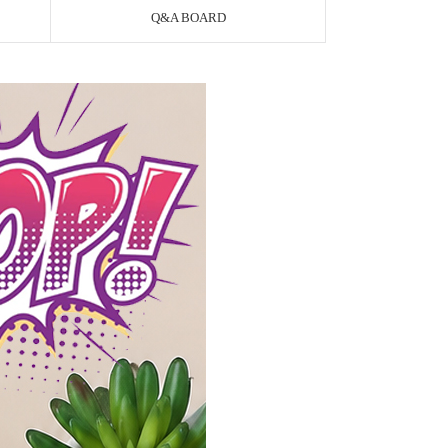
Q&A BOARD