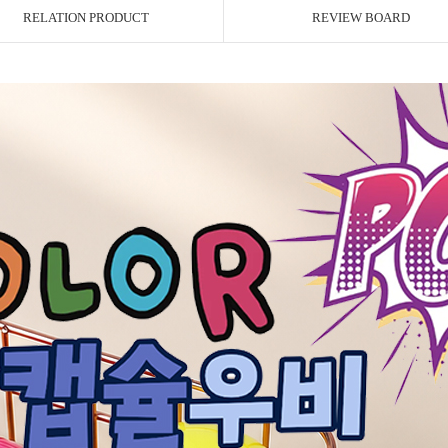
RELATION PRODUCT
REVIEW BOARD