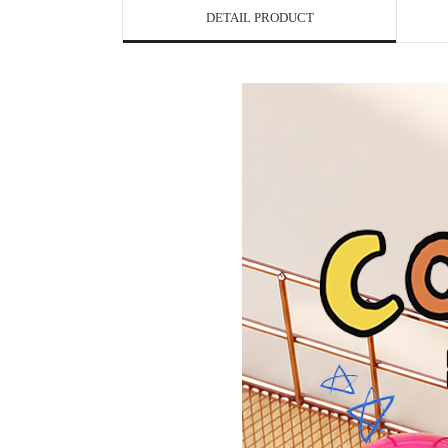
DETAIL PRODUCT