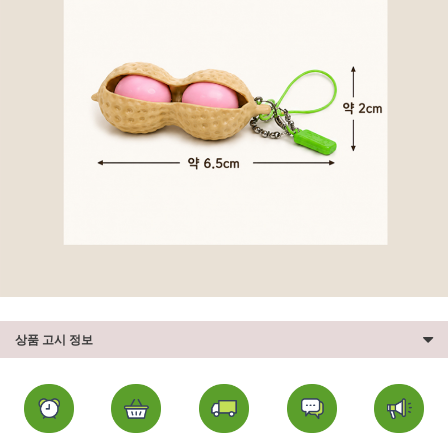
상품 고시 정보