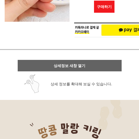
구매하기
상세정보 새창 열기
상세 정보를 확대해 보실 수 있습니다.