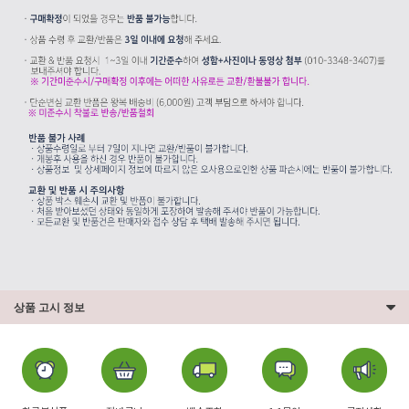
상품 고시 정보