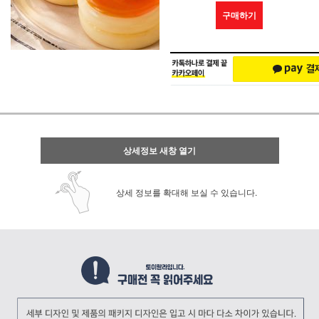
구매하기
상세정보 새창 열기
상세 정보를 확대해 보실 수 있습니다.