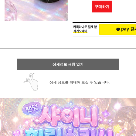
구매하기
상세정보 새창 열기
상세 정보를 확대해 보실 수 있습니다.