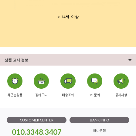
상품 고시 정보
최근본상품
장바구니
배송조회
1:1문의
공지사항
CUSTOMER CENTER
BANK INFO
010.3348.3407
하나은행