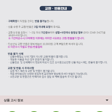
상품 고시 정보