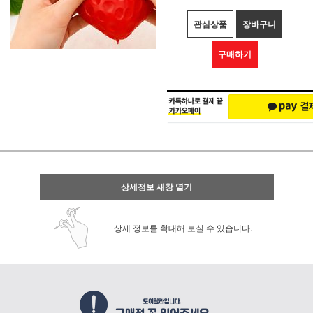
관심상품
장바구니
구매하기
상세정보 새창 열기
상세 정보를 확대해 보실 수 있습니다.